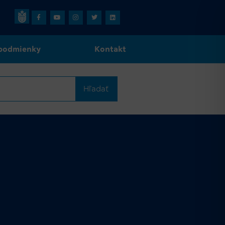
podmienky
Kontakt
Hľadať