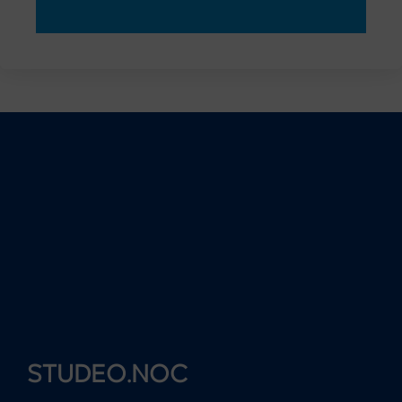
STUDEO.NOC