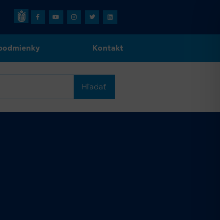
podmienky
Kontakt
Hľadať