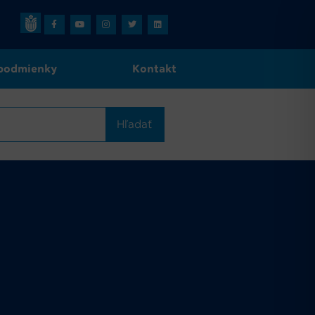
podmienky
Kontakt
Hľadať