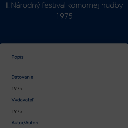
II. Národný festival komornej hudby
1975
Popis
Datovanie
1975
Vydavateľ
1975
Autor/Autori