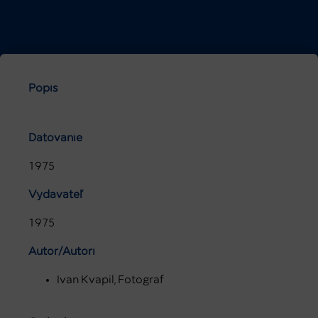
Popis
Datovanie
1975
Vydavateľ
1975
Autor/Autori
Ivan Kvapil, Fotograf