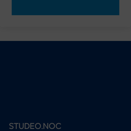
STUDEO.NOC