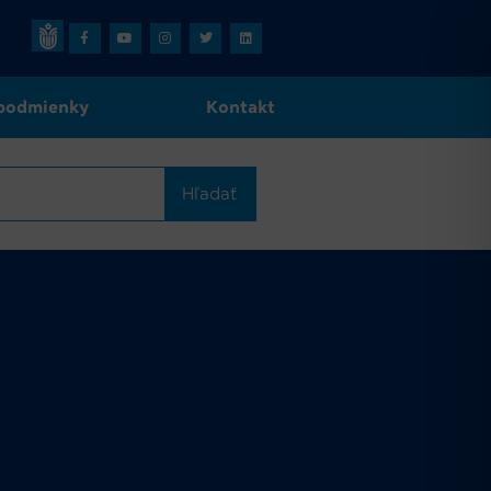
podmienky
Kontakt
Hľadať