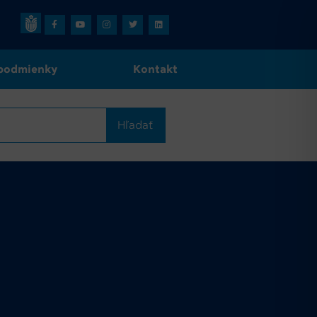
podmienky
Kontakt
Hľadať