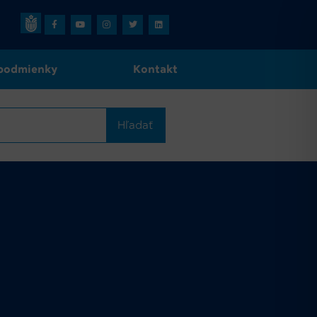
podmienky
Kontakt
Hľadať