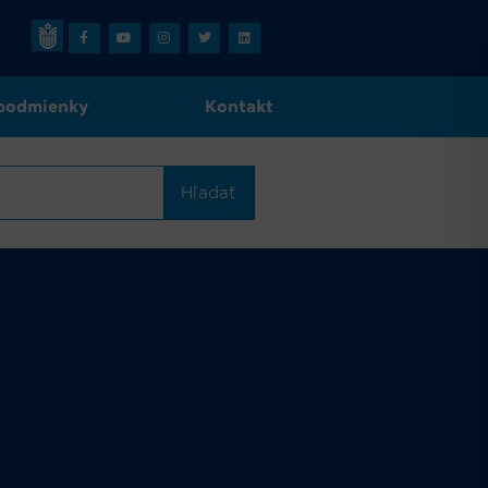
podmienky
Kontakt
Hľadať