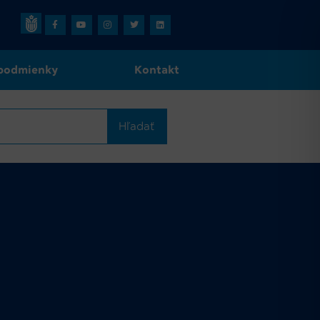
podmienky
Kontakt
Hľadať