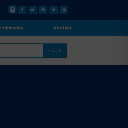
podmienky
Kontakt
Hľadať