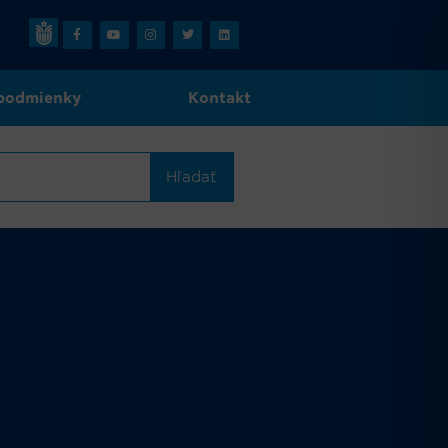
podmienky
Kontakt
Hľadať