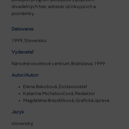
divadelných hier, adresár účinkujúcich a
poznámky.
Datovanie
1999, Slovensko
Vydavateľ
Národné osvetové centrum, Bratislava, 1999
Autor/Autori
Elena Bakošová, Zostavovateľ
Katarína Michalovičová, Redaktor
Magdaléna Brázdilíková, Grafická úprava
Jazyk
slovenský